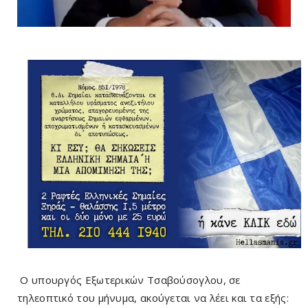
Ο υπουργός Εξωτερικών Τσαβούσογλου, σε
τηλεοπτικό του μήνυμα, ακούγεται να λέει και τα εξής: