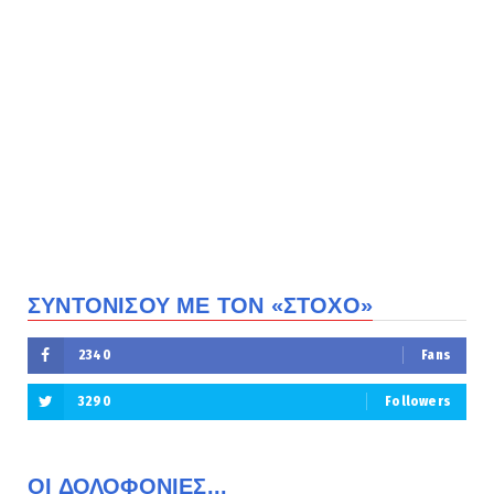
ΣΥΝΤΟΝΙΣΟΥ ΜΕ ΤΟΝ «ΣΤΟΧΟ»
2340
Fans
3290
Followers
ΟΙ ΔΟΛΟΦΟΝΙΕΣ...