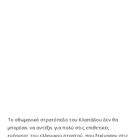
Το οθωμανικό στρατόπεδο του Κλαπάδου δεν θα
μπορέσει να αντέξει για πολύ στις επιθετικές
ενέργειες του ελληνικού στρατού, που ξεκίνησαν στις