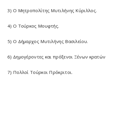
3) Ο Μητροπολίτης Μυτιλήνης Κύριλλος.
4) Ο Τούρκος Μουφτής.
5) Ο Δήμαρχος Μυτιλήνης Βασιλείου.
6) Δημογέροντες και πρόξενοι Ξένων κρατών
7) Πολλοί Τούρκοι Πρόκριτοι.