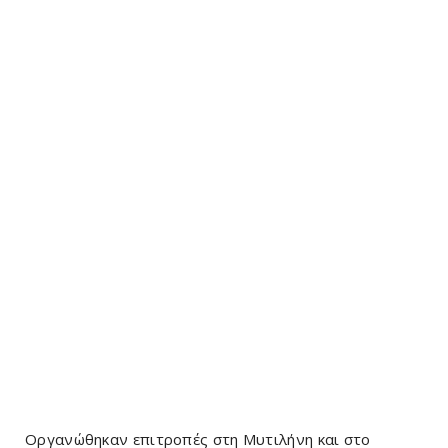
Οργανώθηκαν επιτροπές στη Μυτιλήνη και στο