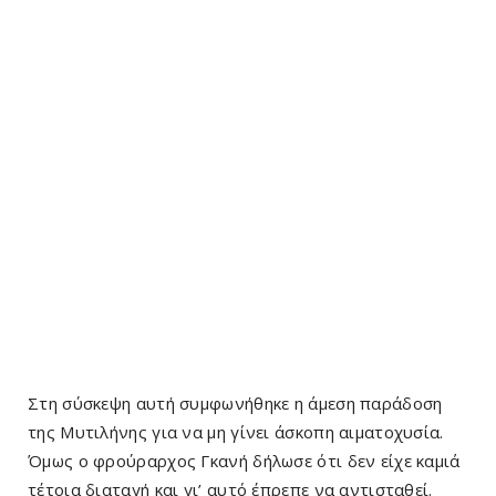
Στη σύσκεψη αυτή συμφωνήθηκε η άμεση παράδοση
της Μυτιλήνης για να μη γίνει άσκοπη αιματοχυσία.
Όμως ο φρούραρχος Γκανή δήλωσε ότι δεν είχε καμιά
τέτοια διαταγή και γι’ αυτό έπρεπε να αντισταθεί.