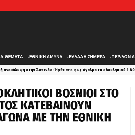
ΚΑ ΘΕΜΑΤΑ
-ΕΘΝΙΚΗ ΑΜΥΝΑ
-ΕΛΛΑΔΑ ΣΗΜΕΡΑ
-ΠΕΡ/ΛΟΝ 
 στην Άσπενδο: Ήρθε στο φως άγαλμα του Ασκληπιού 1.800 ετών
ΟΚΛΗΤΙΚΟΙ ΒΟΣΝΙΟΙ ΣΤΟ
ΤΟΣ ΚΑΤΕΒΑΙΝΟΥΝ
ΑΓΩΝΑ ΜΕ ΤΗΝ ΕΘΝΙΚΗ