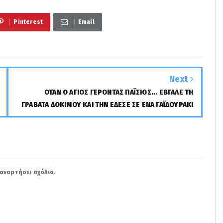
Pinterest
Email
Next
ΟΤΑΝ Ο ΑΓΙΟΣ ΓΕΡΟΝΤΑΣ ΠΑΪΣΙΟΣ... ΕΒΓΑΛΕ ΤΗ
ΓΡΑΒΑΤΑ ΔΟΚΙΜΟΥ ΚΑΙ ΤΗΝ ΕΔΕΣΕ ΣΕ ΕΝΑ ΓΑΪΔΟΥΡΑΚΙ
αναρτήσει σχόλιο.