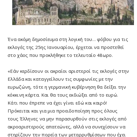
Ένα ακόμη δημοσίευμα στη λογική του… φόβου για τις
εκλογές της 25ης Ιανουαρίου, έρχεται να προστεθεί
στο χάος που προκλήθηκε το τελευταίο 48ωρο.
«Εάν κερδίσουν οι ακραίοι αριστεροί τις εκλογές στην
Ελλάδα και καταγγείλουν τις συμφωνίες με την
ευρωζώνη, τότε η γερμανική κυβέρνηση θα δείξει την
κόκκινη κάρτα. Και θα τους εκδιώξει από το ευρώ.
Κάτι που έπρεπε να έχει γίνει εδώ και καιρό!
Πρόκειται και για μια προειδοποίηση προς όλους
τους Έλληνες να μην παρασυρθούν στις εκλογές από
ακροαριστερούς απατεώνες, αλλά να συνεχίσουν να
στηρίζουν την πορεία των μεταρρυθμίσεων που έχει