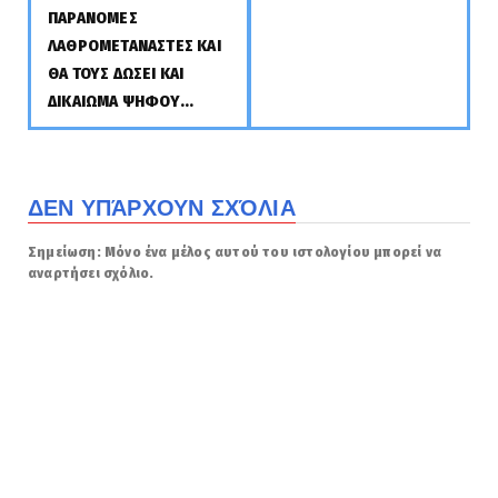
ΠΑΡΑΝΟΜΕΣ
ΛΑΘΡΟΜΕΤΑΝΑΣΤΕΣ ΚΑΙ
ΘΑ ΤΟΥΣ ΔΩΣΕΙ ΚΑΙ
ΔΙΚΑΙΩΜΑ ΨΗΦΟΥ...
ΔΕΝ ΥΠΆΡΧΟΥΝ ΣΧΌΛΙΑ
Σημείωση: Μόνο ένα μέλος αυτού του ιστολογίου μπορεί να
αναρτήσει σχόλιο.