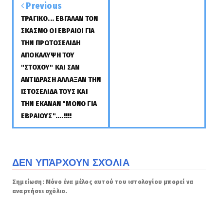
Previous
ΤΡΑΓΙΚΟ... ΕΒΓΑΛΑΝ ΤΟΝ
ΣΚΑΣΜΟ ΟΙ ΕΒΡΑΙΟΙ ΓΙΑ
ΤΗΝ ΠΡΩΤΟΣΕΛΙΔΗ
ΑΠΟΚΑΛΥΨΗ ΤΟΥ
"ΣΤΟΧΟΥ" ΚΑΙ ΣΑΝ
ΑΝΤΙΔΡΑΣΗ ΑΛΛΑΞΑΝ ΤΗΝ
ΙΣΤΟΣΕΛΙΔΑ ΤΟΥΣ ΚΑΙ
ΤΗΝ ΕΚΑΝΑΝ "ΜΟΝΟ ΓΙΑ
ΕΒΡΑΙΟΥΣ"....!!!!
ΔΕΝ ΥΠΆΡΧΟΥΝ ΣΧΌΛΙΑ
Σημείωση: Μόνο ένα μέλος αυτού του ιστολογίου μπορεί να
αναρτήσει σχόλιο.