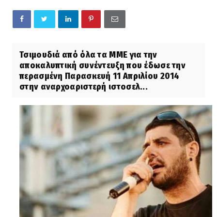
Τσιμουδιά από όλα τα ΜΜΕ για την
αποκαλυπτική συνέντευξη που έδωσε την
περασμένη Παρασκευή 11 Απριλίου 2014
στην αναρχοαριστερή ιστοσελ...