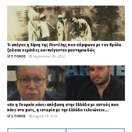
Τι απέγινε η λίμνη της Πεντέλης που σύμφωνα με τον θρύλο
ζούσαν νεράιδες και πνίγονταν μυστηριωδώς
ΣΤΟΧΟΣ
September 09, 2022
«Αν η Τουρκία κάνει απόβαση στην Ελλάδα με αυτούς που
πάνε στα ματς, η ιστορία με την Ελλάδα τελειώνει»….
ΣΤΟΧΟΣ
August 19, 2022