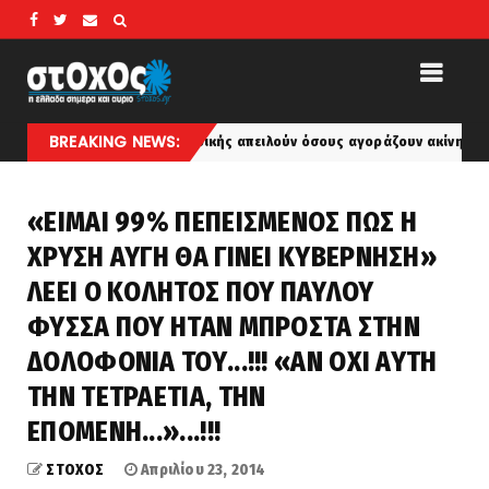
BREAKING NEWS:
στές της Κορσικής απειλούν όσους αγοράζουν ακίνητα στο νησί - «Με
«ΕΙΜΑΙ 99% ΠΕΠΕΙΣΜΕΝΟΣ ΠΩΣ Η
ΧΡΥΣΗ ΑΥΓΗ ΘΑ ΓΙΝΕΙ ΚΥΒΕΡΝΗΣΗ»
ΛΕΕΙ Ο ΚΟΛΗΤΟΣ ΠΟΥ ΠΑΥΛΟΥ
ΦΥΣΣΑ ΠΟΥ ΗΤΑΝ ΜΠΡΟΣΤΑ ΣΤΗΝ
ΔΟΛΟΦΟΝΙΑ ΤΟΥ...!!! «ΑΝ ΟΧΙ ΑΥΤΗ
ΤΗΝ ΤΕΤΡΑΕΤΙΑ, ΤΗΝ
ΕΠΟΜΕΝΗ...»...!!!
ΣΤΟΧΟΣ
Απριλίου 23, 2014