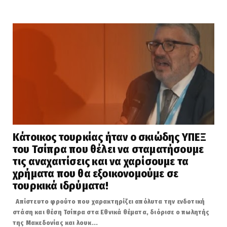
Κάτοικος τουρκίας ήταν ο σκιώδης ΥΠΕΞ
του Τσίπρα που θέλει να σταματήσουμε
τις αναχαιτίσεις και να χαρίσουμε τα
χρήματα που θα εξοικονομούμε σε
τουρκικά ιδρύματα!
Απίστευτο φρούτο που χαρακτηρίζει απόλυτα την ενδοτική
στάση και θέση Τσίπρα στα Εθνικά θέματα, διόρισε ο πωλητής
της Μακεδονίας και λουκ...