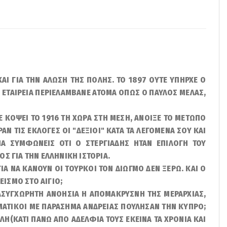
 ΚΑΙ ΓΙΑ ΤΗΝ ΑΛΩΣΗ ΤΗΣ ΠΟΛΗΣ. ΤΟ 1897 ΟΥΤΕ ΥΠΗΡΧΕ Ο
Η ΕΤΑΙΡΕΙΑ ΠΕΡΙΕΛΑΜΒΑΝΕ ΑΤΟΜΑ ΟΠΩΣ Ο ΠΑΥΛΟΣ ΜΕΛΑΣ,
Ε ΚΟΨΕΙ ΤΟ 1916 ΤΗ ΧΩΡΑ ΣΤΗ ΜΕΣΗ, ΑΝΟΙΞΕ ΤΟ ΜΕΤΩΠΟ
ΑΝ ΤΙΣ ΕΚΛΟΓΕΣ ΟΙ "ΔΕΞΙΟΙ" ΚΑΤΑ ΤΑ ΛΕΓΟΜΕΝΑ ΣΟΥ ΚΑΙ
Α ΣΥΜΦΩΝΕΙΣ ΟΤΙ Ο ΣΤΕΡΓΙΑΔΗΣ ΗΤΑΝ ΕΠΙΛΟΓΗ ΤΟΥ
ΓΟΣ ΓΙΑ ΤΗΝ ΕΛΛΗΝΙΚΗ ΙΣΤΟΡΙΑ.
ΙΑ ΝΑ ΚΑΝΟΥΝ ΟΙ ΤΟΥΡΚΟΙ ΤΟΝ ΔΙΩΓΜΟ ΔΕΝ ΞΕΡΩ. ΚΑΙ Ο
ΕΙΣΜΟ ΣΤΟ ΑΙΓΙΟ;
Ν ΑΣΥΓΧΩΡΗΤΗ ΑΝΟΗΣΙΑ Η ΑΠΟΜΑΚΡΥΣΝΗ ΤΗΣ ΜΕΡΑΡΧΙΑΣ,
ΩΜΑΤΙΚΟΙ ΜΕ ΠΑΡΑΣΗΜΑ ΑΝΔΡΕΙΑΣ ΠΟΥΛΗΣΑΝ ΤΗΝ ΚΥΠΡΟ;
ΛΗ(ΚΑΤΙ ΠΑΝΩ ΑΠΟ ΑΔΕΛΦΙΑ ΤΟΥΣ ΕΚΕΙΝΑ ΤΑ ΧΡΟΝΙΑ ΚΑΙ