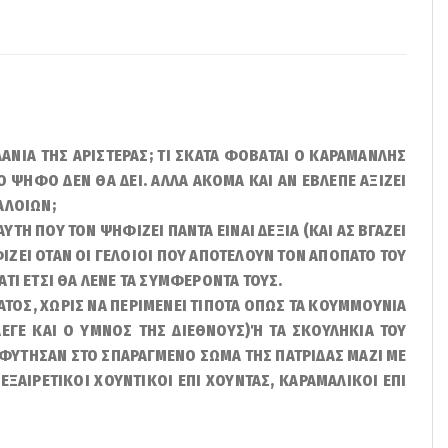
ΑΝΙΑ ΤΗΣ ΑΡΙΣΤΕΡΑΣ; ΤΙ ΣΚΑΤΑ ΦΟΒΑΤΑΙ Ο ΚΑΡΑΜΑΝΛΗΣ
ΕΡΟ ΨΗΦΟ ΔΕΝ ΘΑ ΔΕΙ. ΑΛΛΑ ΑΚΟΜΑ ΚΑΙ ΑΝ ΕΒΛΕΠΕ ΑΞΙΖΕΙ
ΑΛΟΙΩΝ;
ΤΗ ΠΟΥ ΤΟΝ ΨΗΦΙΖΕΙ ΠΑΝΤΑ ΕΙΝΑΙ ΔΕΞΙΑ (ΚΑΙ ΑΣ ΒΓΑΖΕΙ
ΙΖΕΙ ΟΤΑΝ ΟΙ ΓΕΛΟΙΟΙ ΠΟΥ ΑΠΟΤΕΛΟΥΝ ΤΟΝ ΑΠΟΠΑΤΟ ΤΟΥ
ΤΙ ΕΤΣΙ ΘΑ ΛΕΝΕ ΤΑ ΣΥΜΦΕΡΟΝΤΑ ΤΟΥΣ.
ΜΑΤΟΣ, ΧΩΡΙΣ ΝΑ ΠΕΡΙΜΕΝΕΙ ΤΙΠΟΤΑ ΟΠΩΣ ΤΑ ΚΟΥΜΜΟΥΝΙΑ
ΛΕΓΕ ΚΑΙ Ο ΥΜΝΟΣ ΤΗΣ ΔΙΕΘΝΟΥΣ)Ή ΤΑ ΣΚΟΥΛΗΚΙΑ ΤΟΥ
ΥΤΗΣΑΝ ΣΤΟ ΣΠΑΡΑΓΜΕΝΟ ΣΩΜΑ ΤΗΣ ΠΑΤΡΙΔΑΣ ΜΑΖΙ ΜΕ
ΕΞΑΙΡΕΤΙΚΟΙ ΧΟΥΝΤΙΚΟΙ ΕΠΙ ΧΟΥΝΤΑΣ, ΚΑΡΑΜΑΛΙΚΟΙ ΕΠΙ