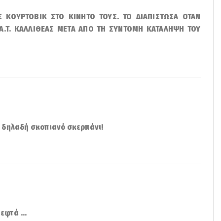
 ΚΟΥΡΤΟΒΙΚ ΣΤΟ ΚΙΝΗΤΟ ΤΟΥΣ. ΤΟ ΔΙΑΠΙΣΤΩΣΑ ΟΤΑΝ
A.T. ΚΑΛΛΙΘΕΑΣ ΜΕΤΑ ΑΠΟ ΤΗ ΣΥΝΤΟΜΗ ΚΑΤΑΛΗΨΗ ΤΟΥ
" δηλαδή σκοπιανό σκερπάνι!
εφτά ...