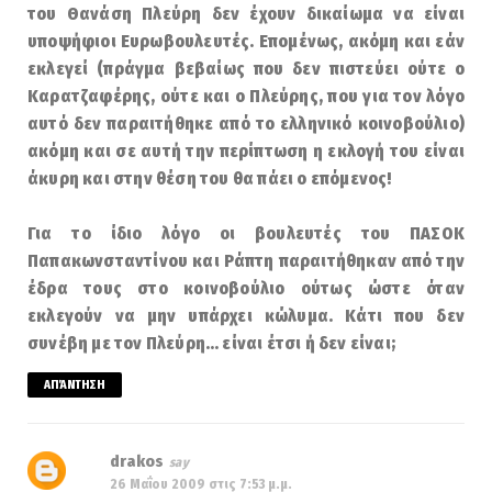
του Θανάση Πλεύρη δεν έχουν δικαίωμα να είναι
υποψήφιοι Ευρωβουλευτές. Επομένως, ακόμη και εάν
εκλεγεί (πράγμα βεβαίως που δεν πιστεύει ούτε ο
Καρατζαφέρης, ούτε και ο Πλεύρης, που για τον λόγο
αυτό δεν παραιτήθηκε από το ελληνικό κοινοβούλιο)
ακόμη και σε αυτή την περίπτωση η εκλογή του είναι
άκυρη και στην θέση του θα πάει ο επόμενος!
Για το ίδιο λόγο οι βουλευτές του ΠΑΣΟΚ
Παπακωνσταντίνου και Ράπτη παραιτήθηκαν από την
έδρα τους στο κοινοβούλιο ούτως ώστε όταν
εκλεγούν να μην υπάρχει κώλυμα. Κάτι που δεν
συνέβη με τον Πλεύρη… είναι έτσι ή δεν είναι;
ΑΠΆΝΤΗΣΗ
drakos
26 Μαΐου 2009 στις 7:53 μ.μ.