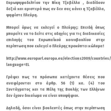
Ευρωψηφοδελτίου την Νίκη Τζαβέλλα , διαδίδουν
δεξιά και αριστερά πως αν δεν σας κάνει η Τζαβέλλα,
ψηφίστε Πλεύρη.
Μπορεί όμως να εκλεγεί ο Πλεύρης; Επειδή όπως
μπορείτε να το δείτε στις οδηγίες για τις διαδικασίες
επιλογής του Ευρωπαϊκού κοινοβουλίου στην
περίπτωση που εκλεγεί ο Πλεύρης προκύπτει κώλυμα!
http://www.europarl.europa.eu/elections2009/countries
language=EL
Γράφει πως τα πρόσωπα κατέχοντα θέσεις που
αναφέρονται στο άρθρ. 56 (1) κα. (4) του
Συντάγματος και τα Μέλη της Βουλής των Ελλήνων
δεν έχουν δικαίωμα να είναι υποψήφιοι.
Δηλαδή, όσοι είναι βουλευτές όπως στην περίπτωση