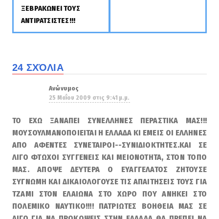
ΞΕΒΡΑΚΩΝΕΙ ΤΟΥΣ
ΑΝΤΙΡΑΤΣΙΣΤΕΣ!!!
24 ΣΧΌΛΙΑ
Ανώνυμος
25 Μαΐου 2009 στις 9:41 μ.μ.
ΤΟ ΕΧΩ ΞΑΝΑΠΕΙ ΣΥΝΕΛΛΗΝΕΣ ΠΕΡΑΣΤΙΚΑ ΜΑΣ!!!
ΜΟΥΣΟΥΛΜΑΝΟΠΟΙΕΙΤΑΙ Η ΕΛΛΑΔΑ ΚΙ ΕΜΕΙΣ ΟΙ ΕΛΛΗΝΕΣ
ΑΠΟ ΑΦΕΝΤΕΣ ΣΥΝΕΤΑΙΡΟΙ--ΣΥΝΙΔΙΟΚΤΗΤΕΣ.ΚΑΙ ΣΕ
ΛΙΓΟ ΦΤΩΧΟΙ ΣΥΓΓΕΝΕΙΣ ΚΑΙ ΜΕΙΟΝΟΤΗΤΑ, ΣΤΟΝ ΤΟΠΟ
ΜΑΣ. ΑΠΟΨΕ ΔΕΥΤΕΡΑ Ο ΕΥΑΓΓΕΛΑΤΟΣ ΖΗΤΟΥΣΕ
ΣΥΓΝΩΜΗ ΚΑΙ ΔΙΚΑΙΟΛΟΓΟΥΣΕ ΤΙΣ ΑΠΑΙΤΗΣΕΙΣ ΤΟΥΣ ΓΙΑ
ΤΖΑΜΙ ΣΤΟΝ ΕΛΑΙΩΝΑ ΣΤΟ ΧΩΡΟ ΠΟΥ ΑΝΗΚΕΙ ΣΤΟ
ΠΟΛΕΜΙΚΟ ΝΑΥΤΙΚΟ!!!! ΠΑΤΡΙΩΤΕΣ ΒΟΗΘΕΙΑ ΜΑΣ ΣΕ
ΛΙΓΟ ΓΙΑ ΝΑ ΠΡΟΚΟΨΕΙΣ ΣΤΗΝ ΕΛΛΑΔΑ ΘΑ ΠΡΕΠΕΙ ΝΑ