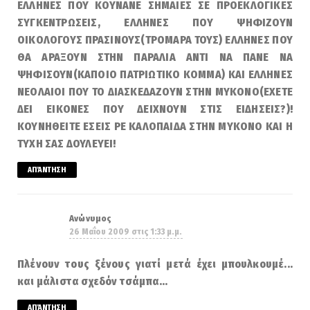
ΕΛΛΗΝΕΣ ΠΟΥ ΚΟΥΝΑΝΕ ΣΗΜΑΙΕΣ ΣΕ ΠΡΟΕΚΛΟΓΙΚΕΣ
ΣΥΓΚΕΝΤΡΩΣΕΙΣ, ΕΛΛΗΝΕΣ ΠΟΥ ΨΗΦΙΖΟΥΝ
ΟΙΚΟΛΟΓΟΥΣ ΠΡΑΣΙΝΟΥΣ(ΤΡΟΜΑΡΑ ΤΟΥΣ) ΕΛΛΗΝΕΣ ΠΟΥ
ΘΑ ΑΡΑΞΟΥΝ ΣΤΗΝ ΠΑΡΑΛΙΑ ΑΝΤΙ ΝΑ ΠΑΝΕ ΝΑ
ΨΗΦΙΣΟΥΝ(ΚΑΠΟΙΟ ΠΑΤΡΙΩΤΙΚΟ ΚΟΜΜΑ) ΚΑΙ ΕΛΛΗΝΕΣ
ΝΕΟΛΑΙΟΙ ΠΟΥ ΤΟ ΔΙΑΣΚΕΔΑΖΟΥΝ ΣΤΗΝ ΜΥΚΟΝΟ(ΕΧΕΤΕ
ΔΕΙ ΕΙΚΟΝΕΣ ΠΟΥ ΔΕΙΧΝΟΥΝ ΣΤΙΣ ΕΙΔΗΣΕΙΣ?)!
ΚΟΥΝΗΘΕΙΤΕ ΕΣΕΙΣ ΡΕ ΚΑΛΟΠΑΙΔΑ ΣΤΗΝ ΜΥΚΟΝΟ ΚΑΙ Η
ΤΥΧΗ ΣΑΣ ΔΟΥΛΕΥΕΙ!
ΑΠΆΝΤΗΣΗ
Ανώνυμος
26 Μαΐου 2009 στις 1:33 μ.μ.
Πλένουν τους ξένους γιατί μετά έχει μπουλκουμέ...
και μάλιστα σχεδόν τσάμπα...
ΑΠΆΝΤΗΣΗ