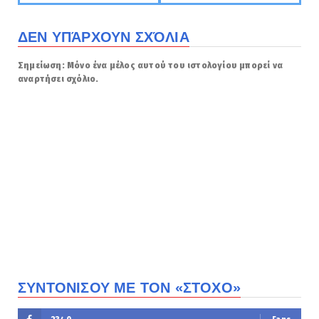
ΔΕΝ ΥΠΆΡΧΟΥΝ ΣΧΌΛΙΑ
Σημείωση: Μόνο ένα μέλος αυτού του ιστολογίου μπορεί να
αναρτήσει σχόλιο.
ΣΥΝΤΟΝΙΣΟΥ ΜΕ ΤΟΝ «ΣΤΟΧΟ»