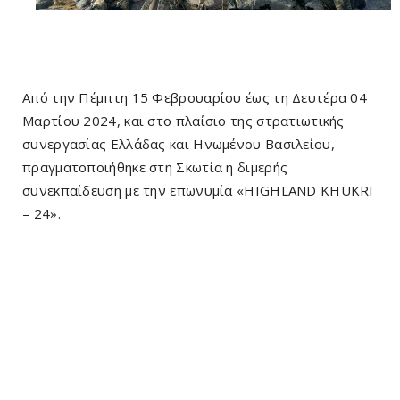
Από την Πέμπτη 15 Φεβρουαρίου έως τη Δευτέρα 04
Μαρτίου 2024, και στο πλαίσιο της στρατιωτικής
συνεργασίας Ελλάδας και Ηνωμένου Βασιλείου,
πραγματοποιήθηκε στη Σκωτία η διμερής
συνεκπαίδευση με την επωνυμία «HIGHLAND KHUKRI
– 24».