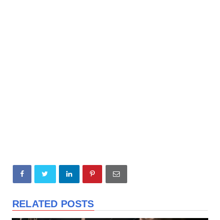
RELATED POSTS