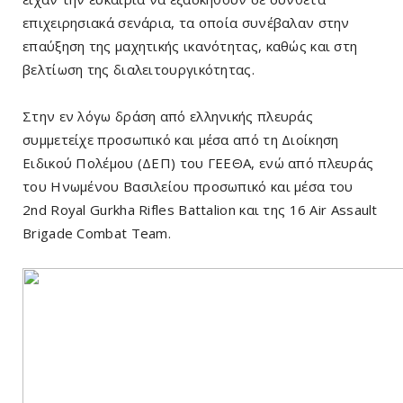
επιχειρησιακά σενάρια, τα οποία συνέβαλαν στην
επαύξηση της μαχητικής ικανότητας, καθώς και στη
βελτίωση της διαλειτουργικότητας.
Στην εν λόγω δράση από ελληνικής πλευράς
συμμετείχε προσωπικό και μέσα από τη Διοίκηση
Ειδικού Πολέμου (ΔΕΠ) του ΓΕΕΘΑ, ενώ από πλευράς
του Ηνωμένου Βασιλείου προσωπικό και μέσα του
2nd Royal Gurkha Rifles Battalion και της 16 Air Assault
Brigade Combat Team.