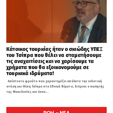
Κάτοικος τουρκίας ήταν ο σκιώδης ΥΠΕΞ
του Τσίπρα που θέλει να σταματήσουμε
τις αναχαιτίσεις και να χαρίσουμε τα
χρήματα που θα εξοικονομούμε σε
τουρκικά ιδρύματα!
Απίστευτο φρούτο που χαρακτηρίζει απόλυτα την ενδοτική
στάση και θέση Τσίπρα στα Εθνικά θέματα, διόρισε ο πωλητής
της Μακεδονίας και λουκ...