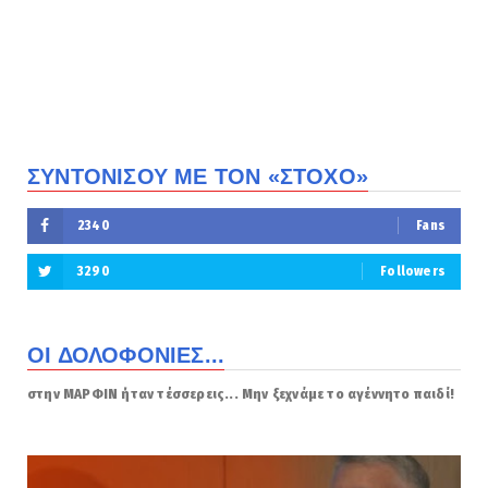
ΣΥΝΤΟΝΙΣΟΥ ΜΕ ΤΟΝ «ΣΤΟΧΟ»
2340
Fans
3290
Followers
ΟΙ ΔΟΛΟΦΟΝΙΕΣ...
στην ΜΑΡΦΙΝ ήταν τέσσερεις... Μην ξεχνάμε το αγέννητο παιδί!