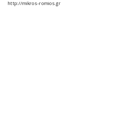
http://mikros-romios.gr