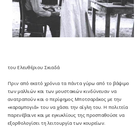
του Ελευθέριου Σκιαδά
Πριν από εκατό χρόνια τα πάντα γύρω από το βάψιμο
των μαλλιών και των μουστακιών κινδύνευαν να
ανατραπούν και ο περίφημος Μποτσαράκος με την
«καραμπογιά» του να χάσει την αίγλη του. Η πολιτεία
παρενέβαινε και με εγκυκλίους της προσπαθούσε να
εξορθολογίσει τη λειτουργία των κουρείων.