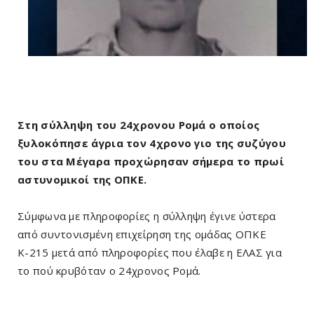
Στη σύλληψη του 24χρονου Ρομά ο οποίος
ξυλοκόπησε άγρια τον 4χρονο γιο της συζύγου
του στα Μέγαρα προχώρησαν σήμερα το πρωί
αστυνομικοί της ΟΠΚΕ.
Σύμφωνα με πληροφορίες η σύλληψη έγινε ύστερα
από συντονισμένη επιχείρηση της ομάδας ΟΠΚΕ
Κ-215 μετά από πληροφορίες που έλαβε η ΕΛΑΣ για
το πού κρυβόταν ο 24χρονος Ρομά.