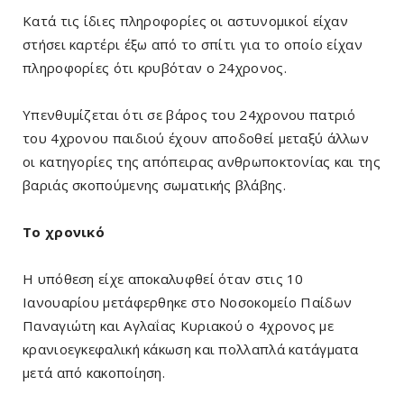
Κατά τις ίδιες πληροφορίες οι αστυνομικοί είχαν
στήσει καρτέρι έξω από το σπίτι για το οποίο είχαν
πληροφορίες ότι κρυβόταν ο 24χρονος.
Υπενθυμίζεται ότι σε βάρος του 24χρονου πατριό
του 4χρονου παιδιού έχουν αποδοθεί μεταξύ άλλων
οι κατηγορίες της απόπειρας ανθρωποκτονίας και της
βαριάς σκοπούμενης σωματικής βλάβης.
Το χρονικό
Η υπόθεση είχε αποκαλυφθεί όταν στις 10
Ιανουαρίου μετάφερθηκε στο Νοσοκομείο Παίδων
Παναγιώτη και Αγλαΐας Κυριακού ο 4χρονος με
κρανιοεγκεφαλική κάκωση και πολλαπλά κατάγματα
μετά από κακοποίηση.