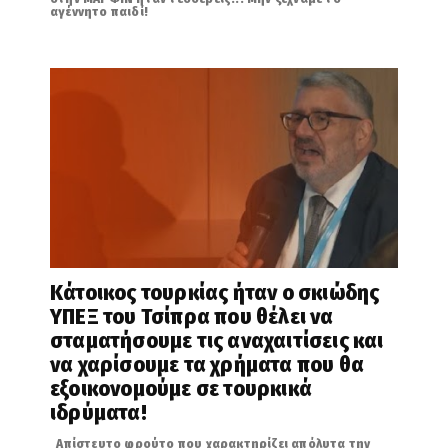
αγέννητο παιδί!
Κάτοικος τουρκίας ήταν ο σκιώδης
ΥΠΕΞ του Τσίπρα που θέλει να
σταματήσουμε τις αναχαιτίσεις και
να χαρίσουμε τα χρήματα που θα
εξοικονομούμε σε τουρκικά
ιδρύματα!
Απίστευτο φρούτο που χαρακτηρίζει απόλυτα την