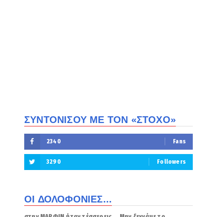
ΣΥΝΤΟΝΙΣΟΥ ΜΕ ΤΟΝ «ΣΤΟΧΟ»
2340
Fans
3290
Followers
ΟΙ ΔΟΛΟΦΟΝΙΕΣ...
στην ΜΑΡΦΙΝ ήταν τέσσερεις... Μην ξεχνάμε το