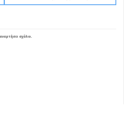
αναρτήσει σχόλιο.