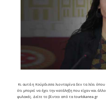
Κι αυτά η Kούρδισσα λιονταρίνα δεν τα λέει όπου 
ότι μπορεί να έχει την κατάληξη που είχαν και άλλ
φυλακές. Δείτε το βίντεο από τα tourkikanea.gr