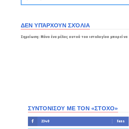
ΔΕΝ ΥΠΆΡΧΟΥΝ ΣΧΌΛΙΑ
Σημείωση: Μόνο ένα μέλος αυτού του ιστολογίου μπορεί να 
ΣΥΝΤΟΝΙΣΟΥ ΜΕ ΤΟΝ «ΣΤΟΧΟ»
2340
Fans