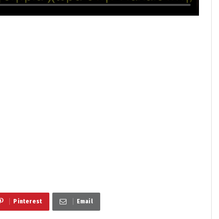
Pinterest
Email