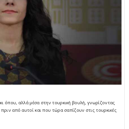
κι όπου, αλλά μέσα στην τουρκική βουλή, γνωρίζοντας
ο πριν από αυτοί και που τώρα σαπίζουν στις τουρκικές