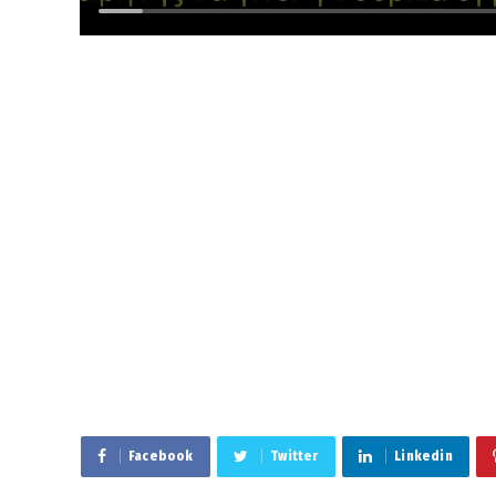
Facebook
Twitter
Linkedin