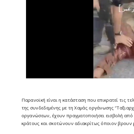
Παρανοϊκή είναι η κατάσταση που επικρατεί τις τε
της συνδεδεμένης με τη Χαμάς οργάνωσης “Ταξιαρχ
οργανώσεων, έχουν πραγματοποιήσει εισβολή από ξ
κράτους και σκοτώνουν αδιακρίτως όποιον βρουν