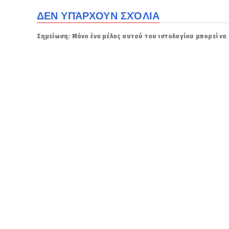
ΔΕΝ ΥΠΆΡΧΟΥΝ ΣΧΌΛΙΑ
Σημείωση: Μόνο ένα μέλος αυτού του ιστολογίου μπορεί να 