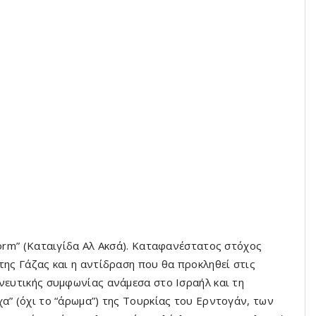
torm” (Καταιγίδα Αλ Ακσά). Καταφανέστατος στόχος
της Γάζας και η αντίδραση που θα προκληθεί στις
ηνευτικής συμφωνίας ανάμεσα στο Ισραήλ και τη
α” (όχι το “άρωμα”) της Τουρκίας του Ερντογάν, των