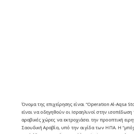
Όνομα της επιχείρησης είναι “Operation Al-Aqsa S
είναι να οδηγηθούν οι Ισραηλινοί στην ισοπέδωση 
αραβικές χώρες να εκτροχιάσει την προοπτική ειρ
Σαουδική Αραβία, υπό την αιγίδα των ΗΠΑ. Η “μπόχ