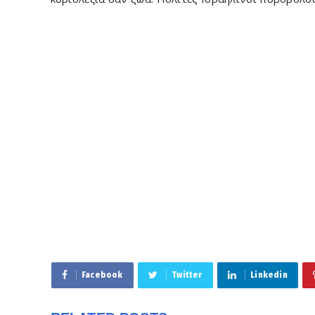
Facebook
Twitter
Linkedin