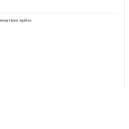
αναρτήσει σχόλιο.