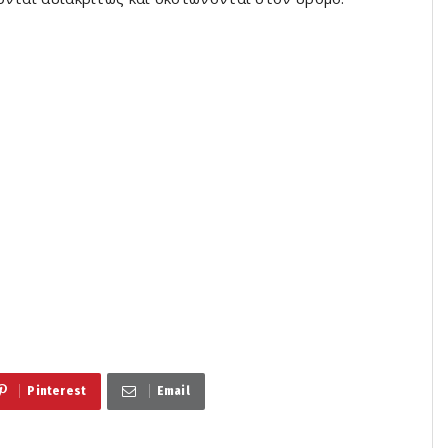
Pinterest
Email