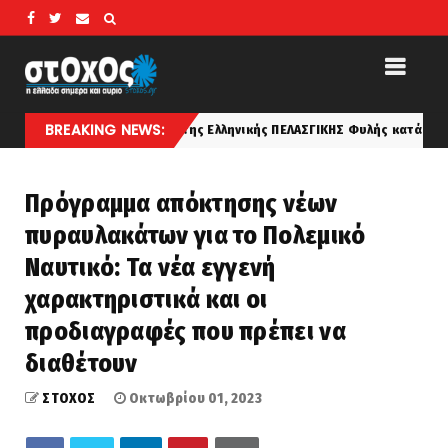
BREAKING NEWS:
 Η Καταγωγή της Ελληνικής ΠΕΛΑΣΓΙΚΗΣ Φυλής κατά τον Αριστοτέλη
Πρόγραμμα απόκτησης νέων
πυραυλακάτων για το Πολεμικό
Ναυτικό: Τα νέα εγγενή
χαρακτηριστικά και οι
προδιαγραφές που πρέπει να
διαθέτουν
ΣΤΟΧΟΣ
Οκτωβρίου 01, 2023