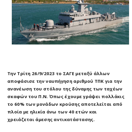
Την Τρίτη 26/9/2023 το ΣΑΓΕ μεταξύ άλλων
αποφάσισε την ναυπήγηση αριθμού ΤΠΚ για την
ανανέωση του στόλου της δύναμης των ταχέων
σκαφών του Π.Ν. Όπως έχουμε γράψει πολλάκις
το 60% των μονάδων κρούσης αποτελείται από
πλοία με ηλικία άνω των 40 ετών και
χρειάζεται άμεσης αντικατάστασης.