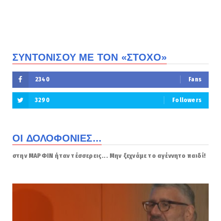
ΣΥΝΤΟΝΙΣΟΥ ΜΕ ΤΟΝ «ΣΤΟΧΟ»
2340
Fans
3290
Followers
ΟΙ ΔΟΛΟΦΟΝΙΕΣ...
στην ΜΑΡΦΙΝ ήταν τέσσερεις... Μην ξεχνάμε το αγέννητο παιδί!