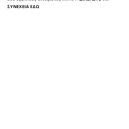
ΣΥΝΕΧΕΙΑ ΕΔΩ