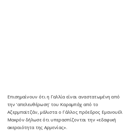
Επισημαίνουν ότι η Γαλλία είναι αναστατωμένη από
την ‘απελευθέρωση’ του Καραμπάχ από το
Αζερμπαϊτζάν, μάλιστα ο Γάλλος πρόεδρος Εμανουέλ
Μακρόν δήλωσε ότι υπερασπίζονται την «εδαφική
ακεραιότητα της Αρμενίας».