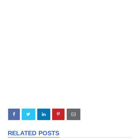
RELATED POSTS