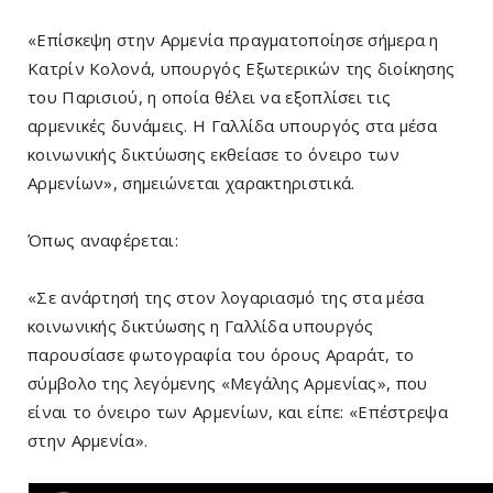
«Επίσκεψη στην Αρμενία πραγματοποίησε σήμερα η
Κατρίν Κολονά, υπουργός Εξωτερικών της διοίκησης
του Παρισιού, η οποία θέλει να εξοπλίσει τις
αρμενικές δυνάμεις. Η Γαλλίδα υπουργός στα μέσα
κοινωνικής δικτύωσης εκθείασε το όνειρο των
Αρμενίων», σημειώνεται χαρακτηριστικά.
Όπως αναφέρεται:
«Σε ανάρτησή της στον λογαριασμό της στα μέσα
κοινωνικής δικτύωσης η Γαλλίδα υπουργός
παρουσίασε φωτογραφία του όρους Αραράτ, το
σύμβολο της λεγόμενης «Μεγάλης Αρμενίας», που
είναι το όνειρο των Αρμενίων, και είπε: «Επέστρεψα
στην Αρμενία».