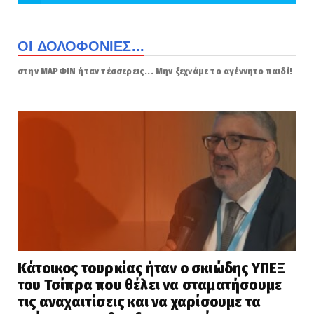
ΟΙ ΔΟΛΟΦΟΝΙΕΣ...
στην ΜΑΡΦΙΝ ήταν τέσσερεις... Μην ξεχνάμε το αγέννητο παιδί!
Κάτοικος τουρκίας ήταν ο σκιώδης ΥΠΕΞ
του Τσίπρα που θέλει να σταματήσουμε
τις αναχαιτίσεις και να χαρίσουμε τα