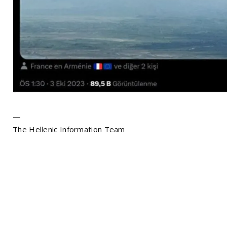
—
The Hellenic Information Team