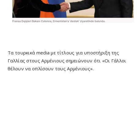
Τα τουρκικά media με τίτλους για υποστήριξη της
Γαλλίας στους Αρμένιους σημειώνουν ότι «Οι Γάλλοι
θέλουν να οπλίσουν τους Αρμένιους».