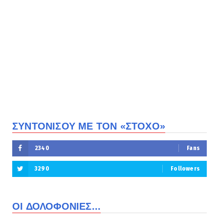
ΣΥΝΤΟΝΙΣΟΥ ΜΕ ΤΟΝ «ΣΤΟΧΟ»
2340
Fans
3290
Followers
ΟΙ ΔΟΛΟΦΟΝΙΕΣ...