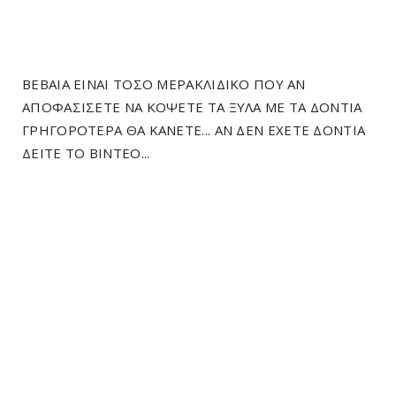
ΒΕΒΑΙΑ ΕΙΝΑΙ ΤΟΣΟ ΜΕΡΑΚΛΙΔΙΚΟ ΠΟΥ ΑΝ
ΑΠΟΦΑΣΙΣΕΤΕ ΝΑ ΚΟΨΕΤΕ ΤΑ ΞΥΛΑ ΜΕ ΤΑ ΔΟΝΤΙΑ
ΓΡΗΓΟΡΟΤΕΡΑ ΘΑ ΚΑΝΕΤΕ... ΑΝ ΔΕΝ ΕΧΕΤΕ ΔΟΝΤΙΑ
ΔΕΙΤΕ ΤΟ ΒΙΝΤΕΟ...