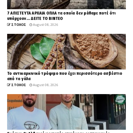
7 ΑΠΙΣΤΕΥΤΑ ΑΡΧΑΙΑ ΟΠΛΑ τα οποία δεν μάθαμε ποτέ ότι
υπάρχουν... ΔΕΙΤΕ ΤΟ ΒΙΝΤΕΟ
ΣΤΟΧΟΣ
August 08, 2026
Το αντικαρκινικό τρόφιμο που έχει περισσότερο ασβέστιο
από το γάλα
ΣΤΟΧΟΣ
August 08, 2026