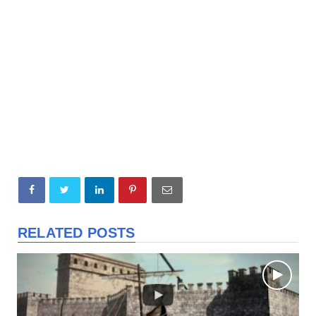
RELATED POSTS