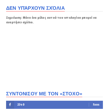
ΔΕΝ ΥΠΆΡΧΟΥΝ ΣΧΌΛΙΑ
Σημείωση: Μόνο ένα μέλος αυτού του ιστολογίου μπορεί να
αναρτήσει σχόλιο.
ΣΥΝΤΟΝΙΣΟΥ ΜΕ ΤΟΝ «ΣΤΟΧΟ»
2340
Fans