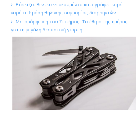
Βάρκιζα: Βίντεο ντοκουμέντο καταγράφει καρέ-
καρέ τη δράση θηλυκής συμμορίας διαρρηκτών
Μεταμόρφωση του Σωτήρος: Τα έθιμα της ημέρας
για τη μεγάλη δεσποτική γιορτή