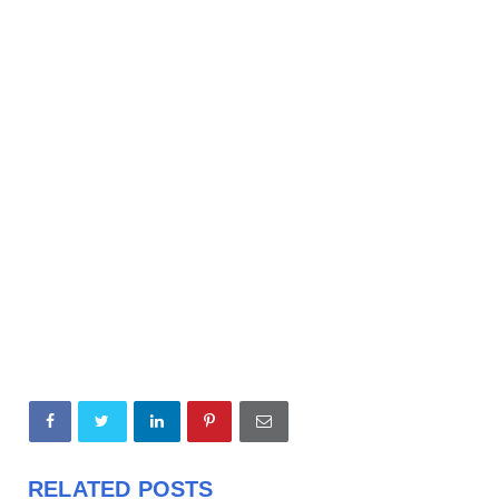
RELATED POSTS