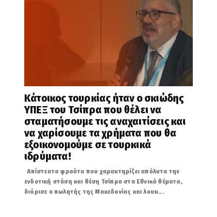
Κάτοικος τουρκίας ήταν ο σκιώδης
ΥΠΕΞ του Τσίπρα που θέλει να
σταματήσουμε τις αναχαιτίσεις και
να χαρίσουμε τα χρήματα που θα
εξοικονομούμε σε τουρκικά
ιδρύματα!
Απίστευτο φρούτο που χαρακτηρίζει απόλυτα την
ενδοτική στάση και θέση Τσίπρα στα Εθνικά θέματα,
διόρισε ο πωλητής της Μακεδονίας και λουκ...