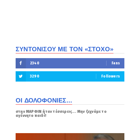
ΣΥΝΤΟΝΙΣΟΥ ΜΕ ΤΟΝ «ΣΤΟΧΟ»
2340
Fans
3290
Followers
ΟΙ ΔΟΛΟΦΟΝΙΕΣ...
στην ΜΑΡΦΙΝ ήταν τέσσερεις... Μην ξεχνάμε το
αγέννητο παιδί!