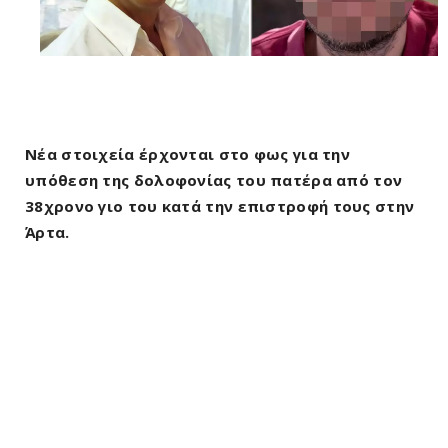
Νέα στοιχεία έρχονται στο φως για την
υπόθεση της δολοφονίας του πατέρα από τον
38χρονο γιο του κατά την επιστροφή τους στην
Άρτα.