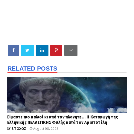
RELATED POSTS
Είμαστε πιο παλιοί κι από τον πλανήτη... Η Καταγωγή της
Ελληνικής ΠΕΛΑΣΓΙΚΗΣ Φυλής κατά τον Αριστοτέλη
ΣΤΟΧΟΣ
August 08, 2026