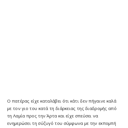
Ο πατέρας είχε καταλάβει ότι κάτι δεν πήγαινε καλά
με τον γιο του κατά τη διάρκειας της διαδρομής από
τη Λαμία προς την Άρτα και είχε σπεύσει να
ενημερώσει τη σύζυγό του σύμφωνα με την εκπομπή