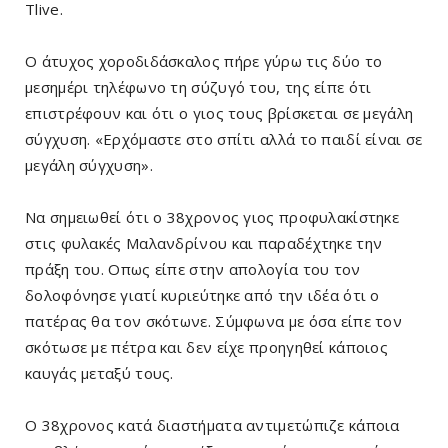
Tlive.
Ο άτυχος χοροδιδάσκαλος πήρε γύρω τις δύο το
μεσημέρι τηλέφωνο τη σύζυγό του, της είπε ότι
επιστρέφουν και ότι ο γιος τους βρίσκεται σε μεγάλη
σύγχυση. «Ερχόμαστε στο σπίτι αλλά το παιδί είναι σε
μεγάλη σύγχυση».
Να σημειωθεί ότι ο 38χρονος γιος προφυλακίστηκε
στις φυλακές Μαλανδρίνου και παραδέχτηκε την
πράξη του. Οπως είπε στην απολογία του τον
δολοφόνησε γιατί κυριεύτηκε από την ιδέα ότι ο
πατέρας θα τον σκότωνε. Σύμφωνα με όσα είπε τον
σκότωσε με πέτρα και δεν είχε προηγηθεί κάποιος
καυγάς μεταξύ τους.
Ο 38χρονος κατά διαστήματα αντιμετώπιζε κάποια