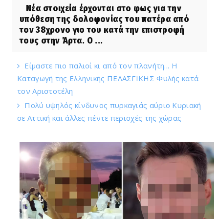
Νέα στοιχεία έρχονται στο φως για την
υπόθεση της δολοφονίας του πατέρα από
τον 38χρονο γιο του κατά την επιστροφή
τους στην Άρτα. Ο ...
Είμαστε πιο παλιοί κι από τον πλανήτη... Η
Καταγωγή της Ελληνικής ΠΕΛΑΣΓΙΚΗΣ Φυλής κατά
τον Αριστοτέλη
Πολύ υψηλός κίνδυνος πυρκαγιάς αύριο Κυριακή
σε Αττική και άλλες πέντε περιοχές της χώρας