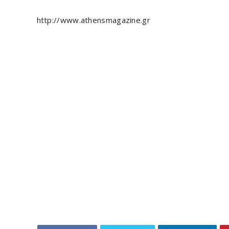
http://www.athensmagazine.gr