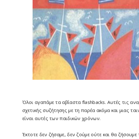
Όλοι αγαπάμε τα αβίαστα flashbacks. Αυτές τις αν
σχετικής συζήτησης με τη παρέα ακόμα και μιας ται
είναι αυτές των παιδικών χρόνων.
Έκτοτε δεν ζήσαμε, δεν ζούμε ούτε και θα ζήσουμε