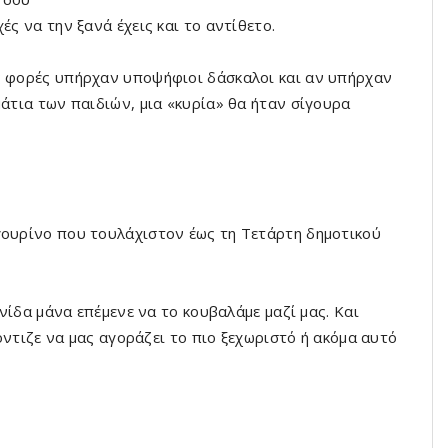
ές να την ξανά έχεις και το αντίθετο.
ς φορές υπήρχαν υποψήφιοι δάσκαλοι και αν υπήρχαν
μάτια των παιδιών, μια «κυρία» θα ήταν σίγουρα
γουρίνο που τουλάχιστον έως τη Τετάρτη δημοτικού
ηνίδα μάνα επέμενε να το κουβαλάμε μαζί μας. Και
ρόντιζε να μας αγοράζει το πιο ξεχωριστό ή ακόμα αυτό