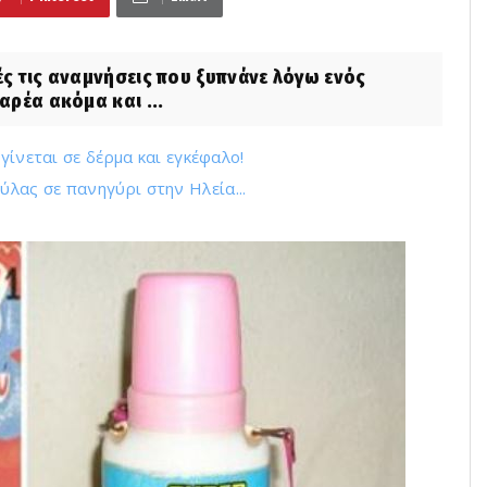
ς τις αναμνήσεις που ξυπνάνε λόγω ενός
αρέα ακόμα και ...
γίνεται σε δέρμα και εγκέφαλο!
λας σε πανηγύρι στην Ηλεία...