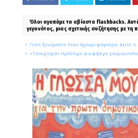
Όλοι αγαπάμε τα αβίαστα flashbacks. Αυτέ
γεγονότος, μιας σχετικής συζήτησης με τη π
Γιατί ξυνόμαστε όταν έχουμε φαγούρα: Δείτε τι 
«Τσουχτερό» πρόστιμο για ψήσιμο γουρουνοπού