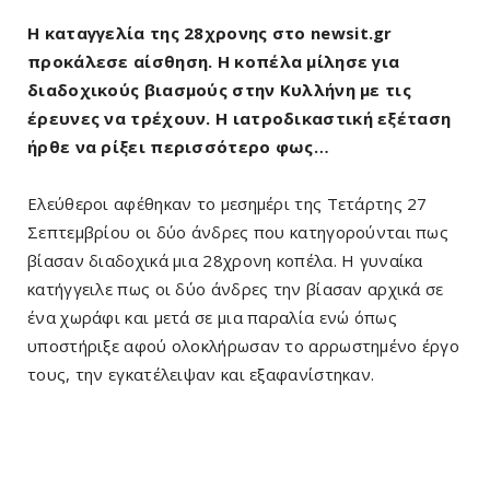
Η καταγγελία της 28χρονης στο newsit.gr
προκάλεσε αίσθηση. Η κοπέλα μίλησε για
διαδοχικούς βιασμούς στην Κυλλήνη με τις
έρευνες να τρέχουν. Η ιατροδικαστική εξέταση
ήρθε να ρίξει περισσότερο φως…
Ελεύθεροι αφέθηκαν το μεσημέρι της Τετάρτης 27
Σεπτεμβρίου οι δύο άνδρες που κατηγορούνται πως
βίασαν διαδοχικά μια 28χρονη κοπέλα. Η γυναίκα
κατήγγειλε πως οι δύο άνδρες την βίασαν αρχικά σε
ένα χωράφι και μετά σε μια παραλία ενώ όπως
υποστήριξε αφού ολοκλήρωσαν το αρρωστημένο έργο
τους, την εγκατέλειψαν και εξαφανίστηκαν.