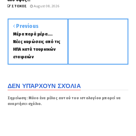
ΣΤΟΧΟΣ
August 08, 2026
Previous
Μέρα παρά μέρα....
Νέες κυρώσεις από τις
ΗΠΑ κατά τουρκικών
εταιρειών
ΔΕΝ ΥΠΆΡΧΟΥΝ ΣΧΌΛΙΑ
Σημείωση: Μόνο ένα μέλος αυτού του ιστολογίου μπορεί να
αναρτήσει σχόλιο.