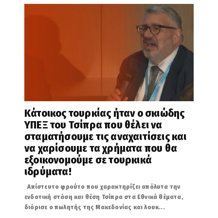
Κάτοικος τουρκίας ήταν ο σκιώδης
ΥΠΕΞ του Τσίπρα που θέλει να
σταματήσουμε τις αναχαιτίσεις και
να χαρίσουμε τα χρήματα που θα
εξοικονομούμε σε τουρκικά
ιδρύματα!
Απίστευτο φρούτο που χαρακτηρίζει απόλυτα την
ενδοτική στάση και θέση Τσίπρα στα Εθνικά θέματα,
διόρισε ο πωλητής της Μακεδονίας και λουκ...