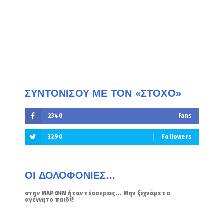
ΣΥΝΤΟΝΙΣΟΥ ΜΕ ΤΟΝ «ΣΤΟΧΟ»
2340
Fans
3290
Followers
ΟΙ ΔΟΛΟΦΟΝΙΕΣ...
στην ΜΑΡΦΙΝ ήταν τέσσερεις... Μην ξεχνάμε το
αγέννητο παιδί!