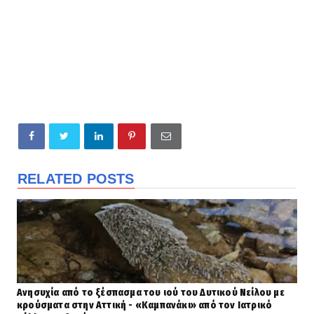
RELATED POSTS
Ανησυχία από το ξέσπασμα του ιού του Δυτικού Νείλου με
κρούσματα στην Αττική - «Καμπανάκι» από τον Ιατρικό