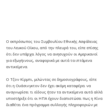
Ο εκπρόσωπος του Συμβουλίου Εθνικής Ασφάλειας
του Λευκού Οίκου, από την πλευρά του, είπε επίσης
ότι δεν υπάρχει λόγος να ανησυχούν οι Αμερικανοί
για εξωγήινους, αναφορικά με αυτά τα ιπτάμενα
αντικείμενα.
Ο Τζον Κίρμπι, μιλώντας σε δημοσιογράφους, είπε
ότι η Ουάσινγκτον δεν έχει ακόμη καταφέρει να
αναγνωρίσει τι είδους ήταν τα αντικείμενα αυτά αλλά
υποστήριξε ότι οι ΗΠΑ έχουν διαπιστώσει πως η Κίνα
διαθέτει ένα πρόγραμμα συλλογής πληροφοριών με