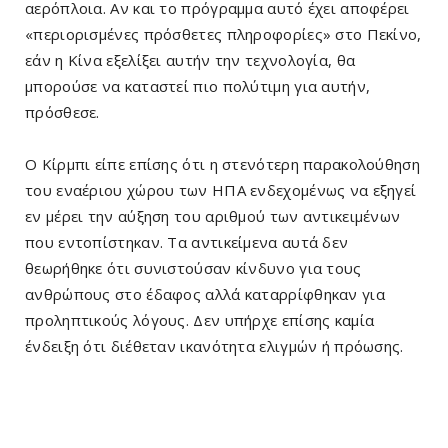
αερόπλοια. Αν και το πρόγραμμα αυτό έχει αποφέρει
«περιορισμένες πρόσθετες πληροφορίες» στο Πεκίνο,
εάν η Κίνα εξελίξει αυτήν την τεχνολογία, θα
μπορούσε να καταστεί πιο πολύτιμη για αυτήν,
πρόσθεσε.
Ο Κίρμπι είπε επίσης ότι η στενότερη παρακολούθηση
του εναέριου χώρου των ΗΠΑ ενδεχομένως να εξηγεί
εν μέρει την αύξηση του αριθμού των αντικειμένων
που εντοπίστηκαν. Τα αντικείμενα αυτά δεν
θεωρήθηκε ότι συνιστούσαν κίνδυνο για τους
ανθρώπους στο έδαφος αλλά καταρρίφθηκαν για
προληπτικούς λόγους. Δεν υπήρχε επίσης καμία
ένδειξη ότι διέθεταν ικανότητα ελιγμών ή πρόωσης.