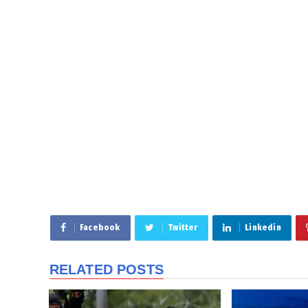
Facebook
Twitter
Linkedin
RELATED POSTS