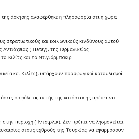
ο της άσκησης αναφέρθηκε η πληροφορία ότι η χώρα
υς στρατιωτικούς και κοινωνικούς κινδύνους αυτού
ς Αντιόχειας ( Hatay), της Γερμανικείας
το Κιλίτς και το Ντιγιάρμπακιρ.
νικεία και Κιλίτς), υπάρχουν προσφυγικοί καταυλισμοί
στάσεις ασφάλειας αυτής της κατάστασης πρέπει να
 στην περιοχή ( Ιντσιρλίκ). Δεν πρέπει να λησμονείται
ευκαιρίες στους εχθρούς της Τουρκίας να εφαρμόσουν