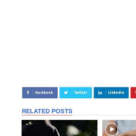
Facebook
Twitter
Linkedin
RELATED POSTS