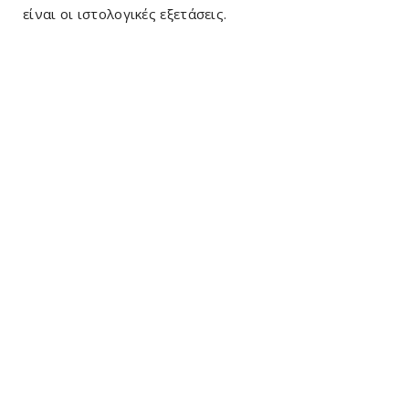
είναι οι ιστολογικές εξετάσεις.