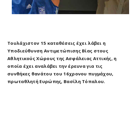
Τουλάχιστον 15 καταθέσεις έχει λάβει η
Υποδιεύθυνση Αντιμετώπισης Βίας στους
Αθλητικούς Χώρους της Ασφάλειας Αττικής, η
οποία έχει αναλάβει την έρευνα για τις
συνθήκες θανάτου του 16χρονου πυγμάχου,
πρωταθλητή Ευρώπης, Βασίλη Τόπαλου.