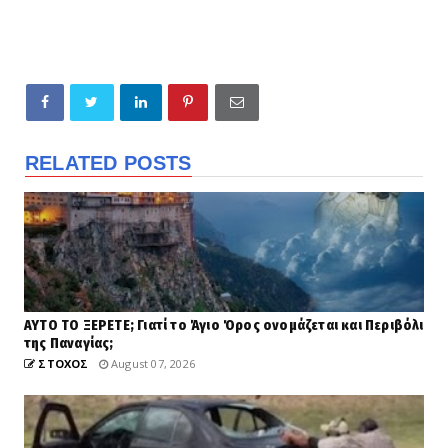
RELATED POSTS
ΑΥΤΟ ΤΟ ΞΕΡΕΤΕ; Γιατί το Άγιο Όρος ονομάζεται και Περιβόλι
της Παναγίας;
ΣΤΟΧΟΣ
August 07, 2026