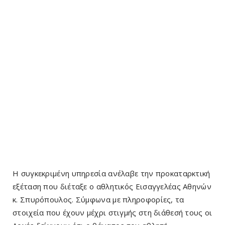
Η συγκεκριμένη υπηρεσία ανέλαβε την προκαταρκτική
εξέταση που διέταξε ο αθλητικός Εισαγγελέας Αθηνών
κ. Σπυρόπουλος. Σύμφωνα με πληροφορίες, τα
στοιχεία που έχουν μέχρι στιγμής στη διάθεσή τους οι