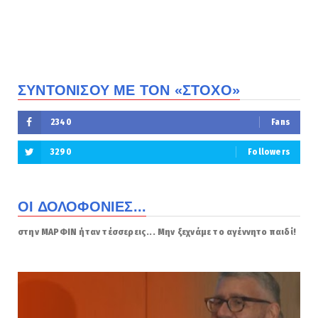
ΣΥΝΤΟΝΙΣΟΥ ΜΕ ΤΟΝ «ΣΤΟΧΟ»
2340
Fans
3290
Followers
ΟΙ ΔΟΛΟΦΟΝΙΕΣ...
στην ΜΑΡΦΙΝ ήταν τέσσερεις... Μην ξεχνάμε το αγέννητο παιδί!