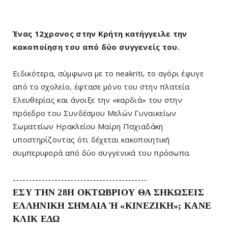
Ένας 12χρονος στην Κρήτη κατήγγειλε την
κακοποίηση του από δύο συγγενείς του.
Ειδικότερα, σύμφωνα με το neakriti, το αγόρι έφυγε
από το σχολείο, έφτασε μόνο του στην πλατεία
Ελευθερίας και άνοιξε την «καρδιά» του στην
πρόεδρο του Συνδέσμου Μελών Γυναικείων
Σωματείων Ηρακλείου Μαίρη Παχιαδάκη
υποστηρίζοντας ότι δέχεται κακοποιητική
συμπεριφορά από δύο συγγενικά του πρόσωπα.
------------------------------------------
ΕΣΥ ΤΗΝ 28Η ΟΚΤΩΒΡΙΟΥ ΘΑ ΣΗΚΩΣΕΙΣ
ΕΛΛΗΝΙΚΗ ΣΗΜΑΙΑ Ή «ΚΙΝΕΖΙΚΗ»; ΚΑΝΕ
ΚΛΙΚ ΕΔΩ