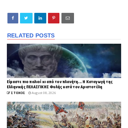
RELATED POSTS
Είμαστε πιο παλιοί κι από τον πλανήτη... Η Καταγωγή της
Ελληνικής ΠΕΛΑΣΓΙΚΗΣ Φυλής κατά τον Αριστοτέλη
ΣΤΟΧΟΣ
August 08, 2026