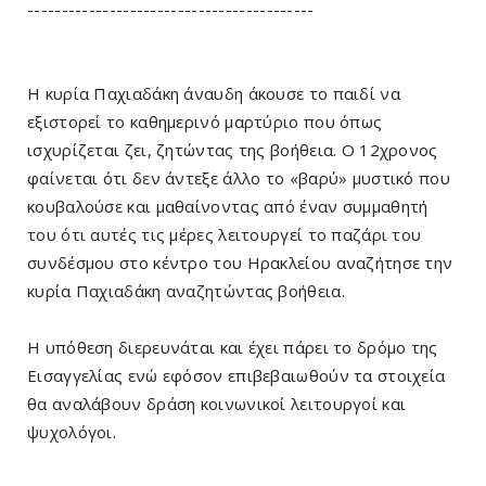
------------------------------------------
Η κυρία Παχιαδάκη άναυδη άκουσε το παιδί να
εξιστορεί το καθημερινό μαρτύριο που όπως
ισχυρίζεται ζει, ζητώντας της βοήθεια. Ο 12χρονος
φαίνεται ότι δεν άντεξε άλλο το «βαρύ» μυστικό που
κουβαλούσε και μαθαίνοντας από έναν συμμαθητή
του ότι αυτές τις μέρες λειτουργεί το παζάρι του
συνδέσμου στο κέντρο του Ηρακλείου αναζήτησε την
κυρία Παχιαδάκη αναζητώντας βοήθεια.
Η υπόθεση διερευνάται και έχει πάρει το δρόμο της
Εισαγγελίας ενώ εφόσον επιβεβαιωθούν τα στοιχεία
θα αναλάβουν δράση κοινωνικοί λειτουργοί και
ψυχολόγοι.