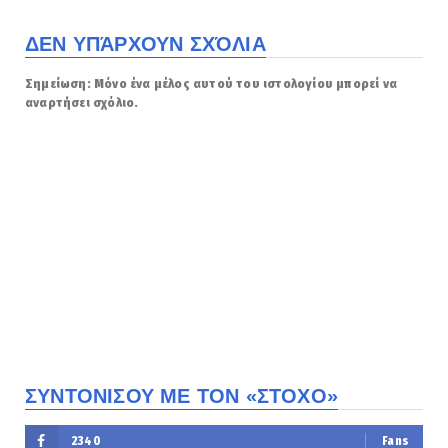
ΔΕΝ ΥΠΆΡΧΟΥΝ ΣΧΌΛΙΑ
Σημείωση: Μόνο ένα μέλος αυτού του ιστολογίου μπορεί να
αναρτήσει σχόλιο.
ΣΥΝΤΟΝΙΣΟΥ ΜΕ ΤΟΝ «ΣΤΟΧΟ»
2340
Fans