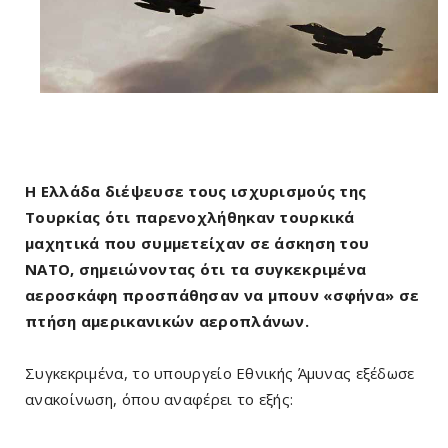
Η Ελλάδα διέψευσε τους ισχυρισμούς της
Τουρκίας ότι παρενοχλήθηκαν τουρκικά
μαχητικά που συμμετείχαν σε άσκηση του
ΝΑΤΟ, σημειώνοντας ότι τα συγκεκριμένα
αεροσκάφη προσπάθησαν να μπουν «σφήνα» σε
πτήση αμερικανικών αεροπλάνων.
Συγκεκριμένα, το υπουργείο Εθνικής Άμυνας εξέδωσε
ανακοίνωση, όπου αναφέρει το εξής: