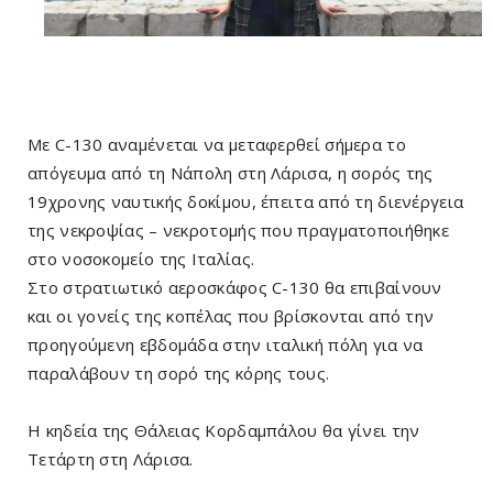
Με C-130 αναμένεται να μεταφερθεί σήμερα το
απόγευμα από τη Νάπολη στη Λάρισα, η σορός της
19χρονης ναυτικής δοκίμου, έπειτα από τη διενέργεια
της νεκροψίας – νεκροτομής που πραγματοποιήθηκε
στο νοσοκομείο της Ιταλίας.
Στο στρατιωτικό αεροσκάφος C-130 θα επιβαίνουν
και οι γονείς της κοπέλας που βρίσκονται από την
προηγούμενη εβδομάδα στην ιταλική πόλη για να
παραλάβουν τη σορό της κόρης τους.
Η κηδεία της Θάλειας Κορδαμπάλου θα γίνει την
Τετάρτη στη Λάρισα.