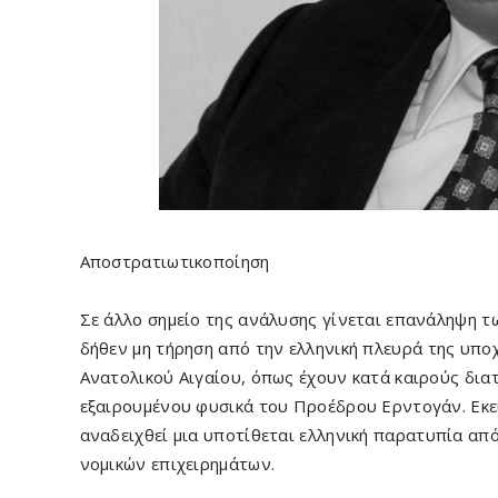
Αποστρατιωτικοποίηση
Σε άλλο σημείο της ανάλυσης γίνεται επανάληψη 
δήθεν μη τήρηση από την ελληνική πλευρά της υπ
Ανατολικού Αιγαίου, όπως έχουν κατά καιρούς δια
εξαιρουμένου φυσικά του Προέδρου Ερντογάν. Εκείν
αναδειχθεί μια υποτίθεται ελληνική παρατυπία απ
νομικών επιχειρημάτων.