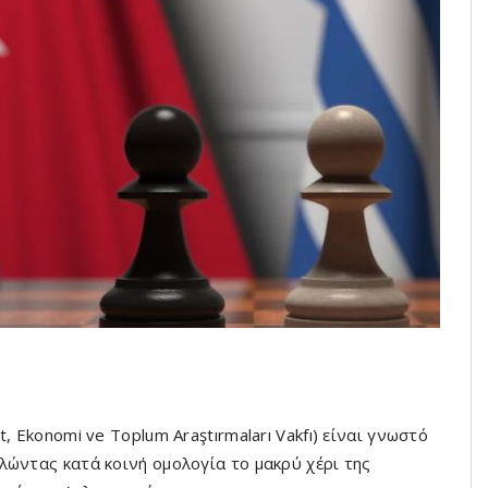
, Ekonomi ve Toplum Araştırmaları Vakfı) είναι γνωστό
λώντας κατά κοινή ομολογία το μακρύ χέρι της