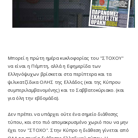
Μπορεί η πρώτη ημέρα κυκλοφορίας του "ΣΤΟΧΟΥ"
να είναι η Πέμπτη, αλλά η Εφημερίδα των
Ελληνόψυχων βρίσκεται στα περίπτερα και τα
ψιλικατζίδικα ΟΛΗΣ της Ελλάδος (και της Κύπρου
συμπεριλαμβανομένης) και το Σαββατοκύριακο. (και
για όλη την εβδομάδα).
Δεν πρέπει να υπάρχει ούτε ένα σημείο διάθεσης
τύπου, και στο πιό απομακρυσμένο χωριό που να μην
έχει τον "ΣΤΟΧΟ". Στην Κύπρο η διάθεση γίνεται από