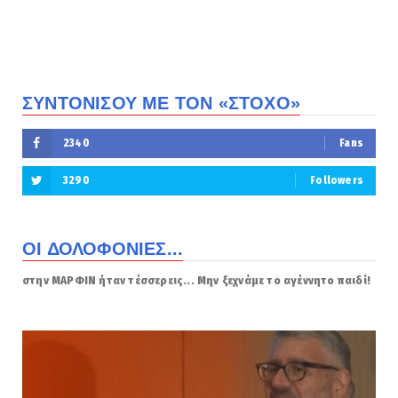
ΣΥΝΤΟΝΙΣΟΥ ΜΕ ΤΟΝ «ΣΤΟΧΟ»
2340
Fans
3290
Followers
ΟΙ ΔΟΛΟΦΟΝΙΕΣ...
στην ΜΑΡΦΙΝ ήταν τέσσερεις... Μην ξεχνάμε το αγέννητο παιδί!