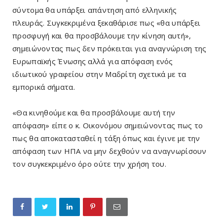
σύντομα θα υπάρξει απάντηση από ελληνικής
πλευράς. Συγκεκριμένα ξεκαθάρισε πως «θα υπάρξει
προσφυγή και θα προσβάλουμε την κίνηση αυτή»,
σημειώνοντας πως δεν πρόκειται για αναγνώριση της
Ευρωπαϊκής Ένωσης αλλά για απόφαση ενός
ιδιωτικού γραφείου στην Μαδρίτη σχετικά με τα
εμπορικά σήματα.
«Θα κινηθούμε και θα προσβάλουμε αυτή την
απόφαση» είπε ο κ. Οικονόμου σημειώνοντας πως το
πως θα αποκατασταθεί η τάξη όπως και έγινε με την
απόφαση των ΗΠΑ να μην δεχθούν να αναγνωρίσουν
τον συγκεκριμένο όρο ούτε την χρήση του.