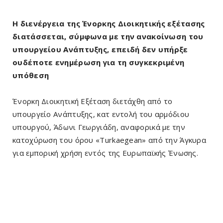
Η διενέργεια της Ένορκης Διοικητικής εξέτασης
διατάσσεται, σύμφωνα με την ανακοίνωση του
υπουργείου Ανάπτυξης, επειδή δεν υπήρξε
ουδέποτε ενημέρωση για τη συγκεκριμένη
υπόθεση
Ένορκη Διοικητική Εξέταση διετάχθη από το
υπουργείο Ανάπτυξης, κατ εντολή του αρμόδιου
υπουργού, Άδωνι Γεωργιάδη, αναφορικά με την
κατοχύρωση του όρου «Turkaegean» από την Άγκυρα
για εμπορική χρήση εντός της Ευρωπαϊκής Ένωσης.