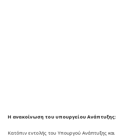
Η ανακοίνωση του υπουργείου Ανάπτυξης:
Κατόπιν εντολής του Υπουργού Ανάπτυξης και