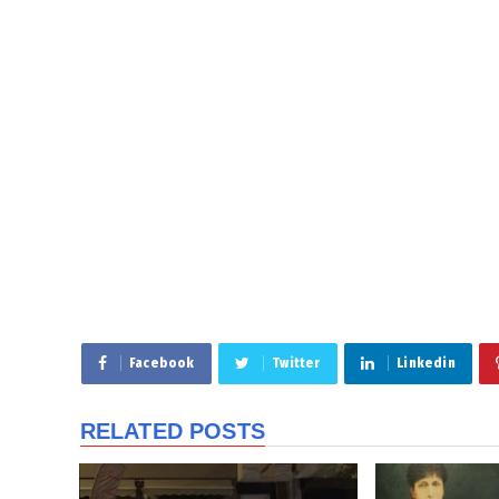
Facebook
Twitter
Linkedin
RELATED POSTS