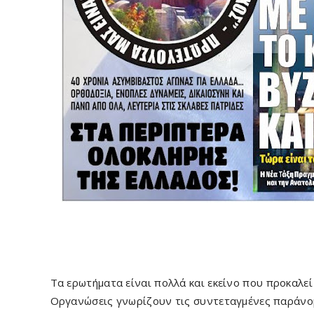
Τα ερωτήματα είναι πολλά και εκείνο που προκαλε
Οργανώσεις γνωρίζουν τις συντεταγμένες παράνο