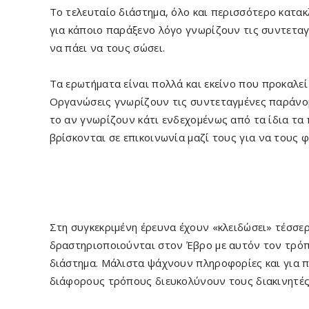
Το τελευταίο διάστημα, όλο και περισσότερο κατα
για κάποιο παράξενο λόγο γνωρίζουν τις συντετα
να πάει να τους σώσει.
Τα ερωτήματα είναι πολλά και εκείνο που προκαλε
Οργανώσεις γνωρίζουν τις συντεταγμένες παράνομω
το αν γνωρίζουν κάτι ενδεχομένως από τα ίδια τ
βρίσκονται σε επικοινωνία μαζί τους για να τους 
Στη συγκεκριμένη έρευνα έχουν «κλειδώσει» τέσσερ
δραστηριοποιούνται στον Έβρο με αυτόν τον τρόπ
διάστημα. Μάλιστα ψάχνουν πληροφορίες και για π
διάφορους τρόπους διευκολύνουν τους διακινητές