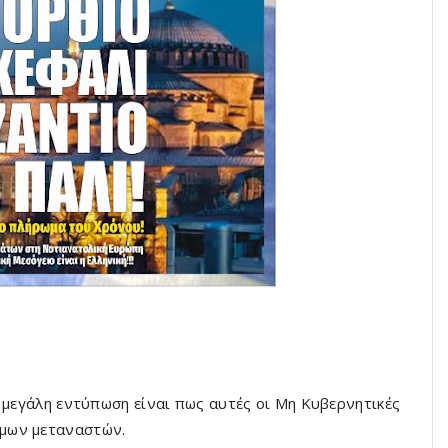
ί μεγάλη εντύπωση είναι πως αυτές οι Μη Κυβερνητικές
μων μεταναστών.