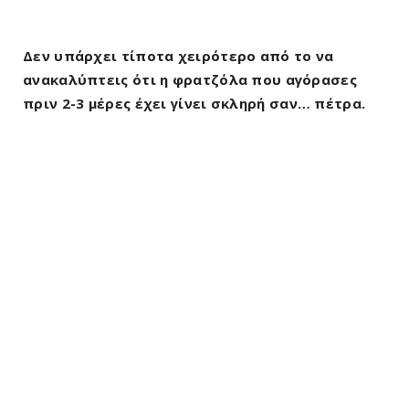
Δεν υπάρχει τίποτα χειρότερο από το να
ανακαλύπτεις ότι η φρατζόλα που αγόρασες
πριν 2-3 μέρες έχει γίνει σκληρή σαν… πέτρα.