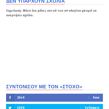
ΔΕΝ ΥΠΆΡΧΟΥΝ ΣΧΌΛΙΑ
Σημείωση: Μόνο ένα μέλος αυτού του ιστολογίου μπορεί να
αναρτήσει σχόλιο.
ΣΥΝΤΟΝΙΣΟΥ ΜΕ ΤΟΝ «ΣΤΟΧΟ»
2340
Fans
3290
Followers