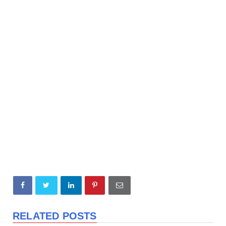
RELATED POSTS