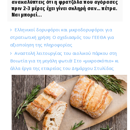
ανακαλύπτεις ότι η φρατζόλα που αγόρασες
πριν 2-3 μέρες έχει γίνει σκληρή σαν… πέτρα.
Ναι μπορεί...
Ελληνικοί δορυφόροι και μικροδορυφόροι για
στρατιωτική χρήση: Ο σχεδιασμός του ΓΕΕΘΑ για
αξιοποίηση της πληροφορίας
Αναστολή λειτουργίας του αιολικού πάρκου στη
Βοιωτία για τη μεγάλη φωτιά! Στο «μικροσκόπιο» κι
άλλα έργα της εταιρείας του Δημάρχου Στυλίδας