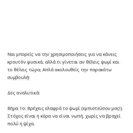
Ναι μπορείς να την χρησιμοποιήσεις για να κάνεις
κρουτόν φυσικά, αλλά τι γίνεται αν θέλεις ψωμί και
το θέλεις τώρα; Απλά ακολουθείς την παρακάτω
συμβουλή!
Δες αναλυτικά:
Βήμα 1ο: Βρέχεις ελαφρά το ψωμί (εμπιστεύσου μας!).
Στόχος είναι η κόρα να είναι νωπή, χωρίς να βραχεί
πολύ η ψίχα.