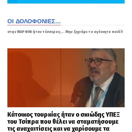
ΟΙ ΔΟΛΟΦΟΝΙΕΣ...
στην ΜΑΡΦΙΝ ήταν τέσσερεις... Μην ξεχνάμε το αγέννητο παιδί!
Κάτοικος τουρκίας ήταν ο σκιώδης ΥΠΕΞ
του Τσίπρα που θέλει να σταματήσουμε
τις αναχαιτίσεις και να χαρίσουμε τα