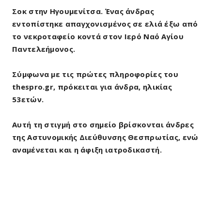
Σοκ στην Ηγουμενίτσα. Ένας άνδρας
εντοπίστηκε απαγχονισμένος σε ελιά έξω από
το νεκροταφείο κοντά στον Ιερό Ναό Αγίου
Παντελεήμονος.
Σύμφωνα με τις πρώτες πληροφορίες του
thespro.gr, πρόκειται για άνδρα, ηλικίας
53ετών.
Αυτή τη στιγμή στο σημείο βρίσκονται άνδρες
της Αστυνομικής Διεύθυνσης Θεσπρωτίας, ενώ
αναμένεται και η άφιξη ιατροδικαστή.